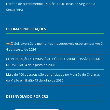
Horário de atendimento: 07:00 às 13:00 Horas de Segunda a
Sexta-Feira
ÚLTIMAS PUBLICAÇÕES
Sol, diversão e momentos inesquecíveis esperam por você!
4 de agosto de 2026
COMUNICAÇÃO AO MINISTÉRIO PÚBLICO SOBRE POSSÍVEL CRIME
DE RACISMO
4 de agosto de 2026
Mais de 100 pessoas são beneficiadas no Mutirão de Cirurgias
da Visão em Baião
15 de julho de 2026
DESENVOLVIDO POR CR2