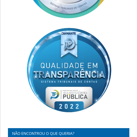
NÃO ENCONTROU O QUE QUERIA?