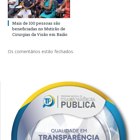
Mais de 100 pessoas são
beneficiadas no Mutirão de
Cirurgias da Visão em Baião
Os comentários estão fechados.