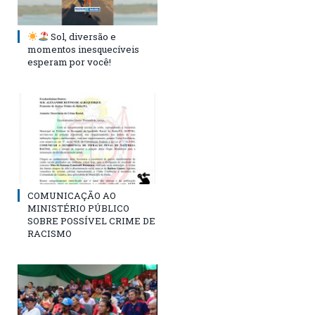
Sol, diversão e
momentos inesquecíveis
esperam por você!
COMUNICAÇÃO AO
MINISTÉRIO PÚBLICO
SOBRE POSSÍVEL CRIME DE
RACISMO