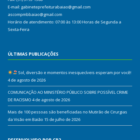
E-mail: gabineteprefeiturabaiao@gmail.com
ascompmbbaiao@gmail.com
Horário de atendimento: 07:00 às 13:00 Horas de Segunda a
Sexta-Feira
ÚLTIMAS PUBLICAÇÕES
Sol, diversão e momentos inesquecíveis esperam por você!
4 de agosto de 2026
COMUNICAÇÃO AO MINISTÉRIO PÚBLICO SOBRE POSSÍVEL CRIME
DE RACISMO
4 de agosto de 2026
Mais de 100 pessoas são beneficiadas no Mutirão de Cirurgias
da Visão em Baião
15 de julho de 2026
DESENVOLVIDO POR CR2