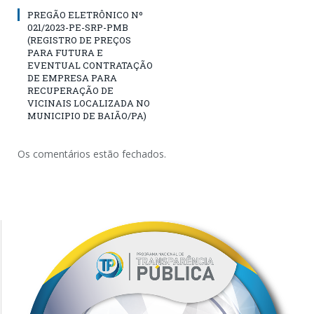
PREGÃO ELETRÔNICO Nº
021/2023-PE-SRP-PMB
(REGISTRO DE PREÇOS
PARA FUTURA E
EVENTUAL CONTRATAÇÃO
DE EMPRESA PARA
RECUPERAÇÃO DE
VICINAIS LOCALIZADA NO
MUNICIPIO DE BAIÃO/PA)
Os comentários estão fechados.