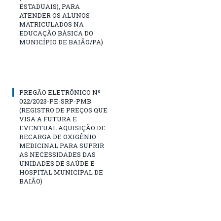
ESTADUAIS), PARA
ATENDER OS ALUNOS
MATRICULADOS NA
EDUCAÇÃO BÁSICA DO
MUNICÍPIO DE BAIÃO/PA)
PREGÃO ELETRÔNICO Nº
022/2023-PE-SRP-PMB
(REGISTRO DE PREÇOS QUE
VISA A FUTURA E
EVENTUAL AQUISIÇÃO DE
RECARGA DE OXIGÊNIO
MEDICINAL PARA SUPRIR
AS NECESSIDADES DAS
UNIDADES DE SAÚDE E
HOSPITAL MUNICIPAL DE
BAIÃO)