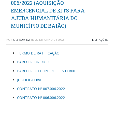
006/2022 (AQUISIÇÃO
EMERGENCIAL DE KITS PARA
AJUDA HUMANITÁRIA DO
MUNICÍPIO DE BAIÃO)
POR
CR2-ADMIN2
EM
22 DE JUNHO DE 2022
LICITAÇÕES
TERMO DE RATIFICAÇÃO
PARECER JURÍDICO
PARECER DO CONTROLE INTERNO
JUSTIFICATIVA
CONTRATO Nº 007.006.2022
CONTRATO Nº 006.006.2022