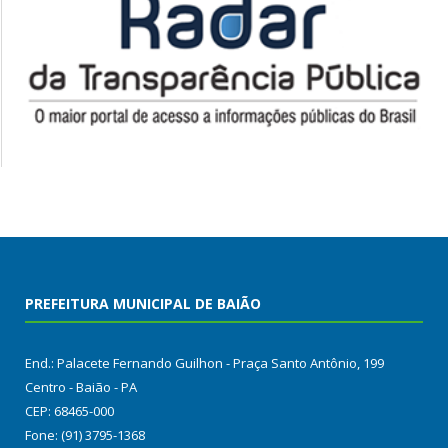
PREFEITURA MUNICIPAL DE BAIÃO
End.: Palacete Fernando Guilhon - Praça Santo Antônio, 199
Centro - Baião - PA
CEP: 68465-000
Fone: (91) 3795-1368