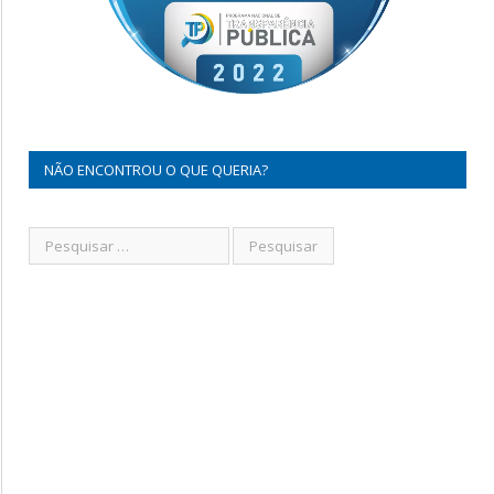
NÃO ENCONTROU O QUE QUERIA?