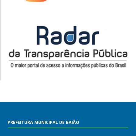
PREFEITURA MUNICIPAL DE BAIÃO