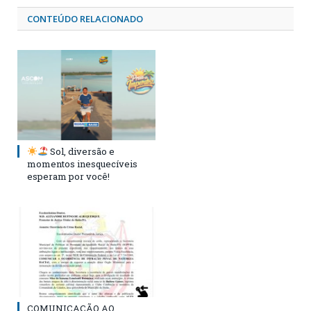
CONTEÚDO RELACIONADO
Sol, diversão e
momentos inesquecíveis
esperam por você!
COMUNICAÇÃO AO