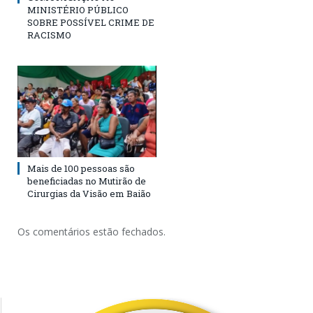
MINISTÉRIO PÚBLICO
SOBRE POSSÍVEL CRIME DE
RACISMO
Mais de 100 pessoas são
beneficiadas no Mutirão de
Cirurgias da Visão em Baião
Os comentários estão fechados.