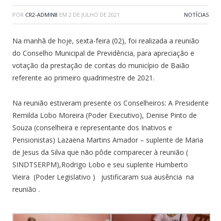
POR
CR2-ADMIN8
EM
2 DE JULHO DE 2021
NOTÍCIAS
Na manhã de hoje, sexta-feira (02), foi realizada a reunião
do Conselho Municipal de Previdência, para apreciação e
votação da prestação de contas do município de Baião
referente ao primeiro quadrimestre de 2021.
Na reunião estiveram presente os Conselheiros: A Presidente
Remilda Lobo Moreira (Poder Executivo), Denise Pinto de
Souza (conselheira e representante dos Inativos e
Pensionistas) Lazaena Martins Amador – suplente de Maria
de Jesus da Silva que não pôde comparecer à reunião (
SINDTSERPM),Rodrigo Lobo e seu suplente Humberto
Vieira (Poder Legislativo ) justificaram sua ausência na
reunião .