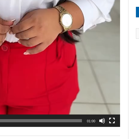
01:00