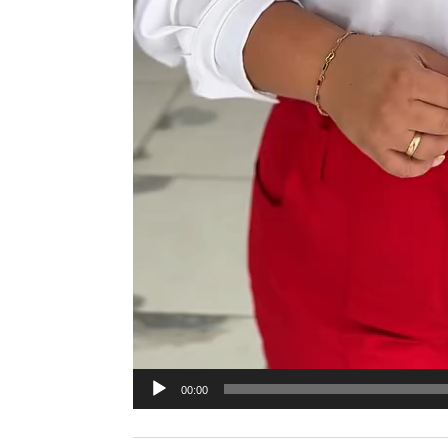
00:00