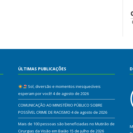
ÚLTIMAS PUBLICAÇÕES
D
Sol, diversão e momentos inesquecíveis
esperam por você!
4 de agosto de 2026
COMUNICAÇÃO AO MINISTÉRIO PÚBLICO SOBRE
POSSÍVEL CRIME DE RACISMO
4 de agosto de 2026
Mais de 100 pessoas são beneficiadas no Mutirão de
M
Cirurgias da Visão em Baião
15 de julho de 2026