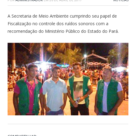
A Secretaria de Meio Ambiente cumprindo seu papel de
Fiscalização no controle dos ruídos sonoros com a
recomendação do Ministério Público do Estado do Pará.