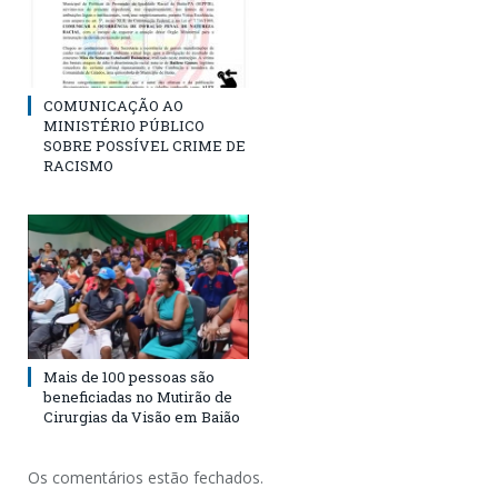
COMUNICAÇÃO AO
MINISTÉRIO PÚBLICO
SOBRE POSSÍVEL CRIME DE
RACISMO
Mais de 100 pessoas são
beneficiadas no Mutirão de
Cirurgias da Visão em Baião
Os comentários estão fechados.