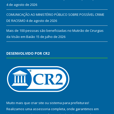
4 de agosto de 2026
COMUNICAÇÃO AO MINISTÉRIO PÚBLICO SOBRE POSSÍVEL CRIME
DE RACISMO
4 de agosto de 2026
Mais de 100 pessoas são beneficiadas no Mutirão de Cirurgias
da Visão em Baião
15 de julho de 2026
DESENVOLVIDO POR CR2
Muito mais que
criar site
ou
sistema para prefeituras
!
Realizamos uma
assessoria
completa, onde garantimos em