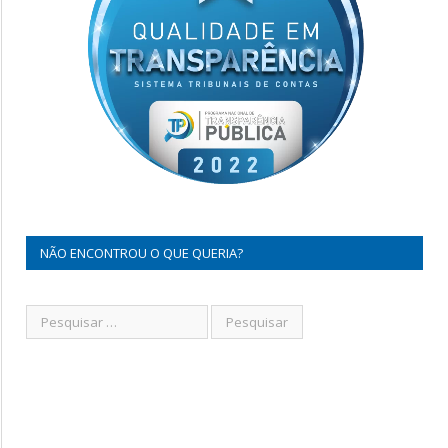
NÃO ENCONTROU O QUE QUERIA?