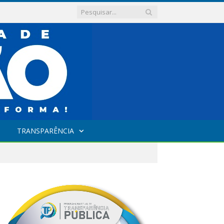
TRANSPARÊNCIA