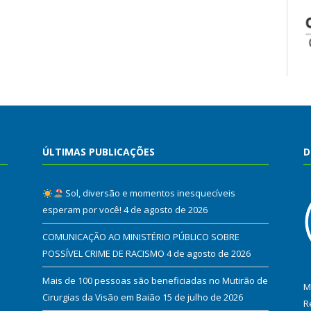
ÚLTIMAS PUBLICAÇÕES
D
Sol, diversão e momentos inesquecíveis
esperam por você!
4 de agosto de 2026
COMUNICAÇÃO AO MINISTÉRIO PÚBLICO SOBRE
POSSÍVEL CRIME DE RACISMO
4 de agosto de 2026
Mais de 100 pessoas são beneficiadas no Mutirão de
M
Cirurgias da Visão em Baião
15 de julho de 2026
R