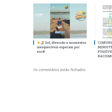
Sol, diversão e momentos
COMUNI
inesquecíveis esperam por
MINISTÉ
você!
POSSÍVE
RACISM
Os comentários estão fechados.