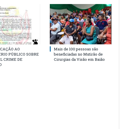
CAÇÃO AO
Mais de 100 pessoas são
RIO PÚBLICO SOBRE
beneficiadas no Mutirão de
L CRIME DE
Cirurgias da Visão em Baião
O