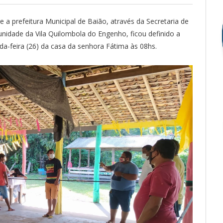
e a prefeitura Municipal de Baião, através da Secretaria de
idade da Vila Quilombola do Engenho, ficou definido a
nda-feira (26) da casa da senhora Fátima às 08hs.