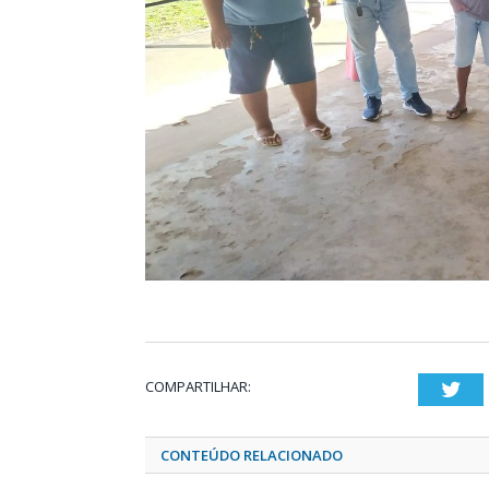
COMPARTILHAR:
Twi
CONTEÚDO RELACIONADO