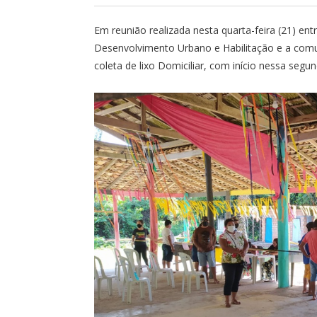
Em reunião realizada nesta quarta-feira (21) entr
Desenvolvimento Urbano e Habilitação e a comun
coleta de lixo Domiciliar, com início nessa segu