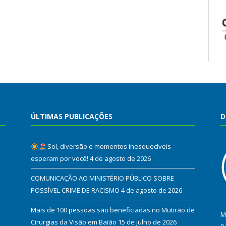
ÚLTIMAS PUBLICAÇÕES
D
Sol, diversão e momentos inesquecíveis
esperam por você!
4 de agosto de 2026
COMUNICAÇÃO AO MINISTÉRIO PÚBLICO SOBRE
POSSÍVEL CRIME DE RACISMO
4 de agosto de 2026
Mais de 100 pessoas são beneficiadas no Mutirão de
M
Cirurgias da Visão em Baião
15 de julho de 2026