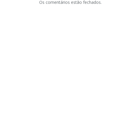
Os comentários estão fechados.