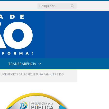
TRANSPARÊNCIA
LIMENTÍCIOS DA AGRICULTURA FAMILIAR E DO