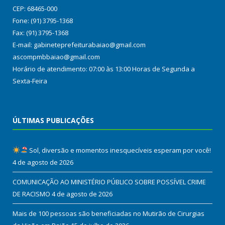
CEP: 68465-000
Fone: (91) 3795-1368
Fax: (91) 3795-1368
E-mail: gabineteprefeiturabaiao@gmail.com
ascompmbbaiao@gmail.com
Horário de atendimento: 07:00 às 13:00 Horas de Segunda a
Sexta-Feira
ÚLTIMAS PUBLICAÇÕES
Sol, diversão e momentos inesquecíveis esperam por você!
4 de agosto de 2026
COMUNICAÇÃO AO MINISTÉRIO PÚBLICO SOBRE POSSÍVEL CRIME
DE RACISMO
4 de agosto de 2026
Mais de 100 pessoas são beneficiadas no Mutirão de Cirurgias