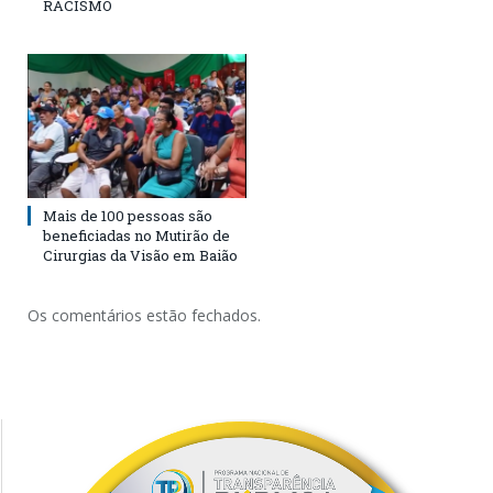
RACISMO
Mais de 100 pessoas são
beneficiadas no Mutirão de
Cirurgias da Visão em Baião
Os comentários estão fechados.