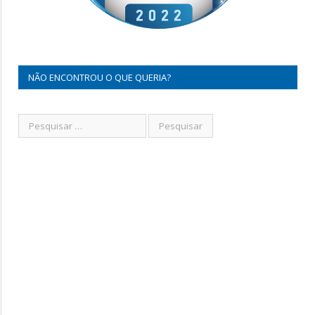
NÃO ENCONTROU O QUE QUERIA?