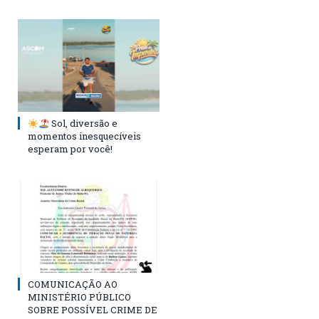
Sol, diversão e
momentos inesquecíveis
esperam por você!
COMUNICAÇÃO AO
MINISTÉRIO PÚBLICO
SOBRE POSSÍVEL CRIME DE