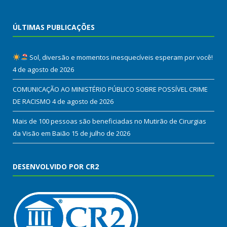
ÚLTIMAS PUBLICAÇÕES
Sol, diversão e momentos inesquecíveis esperam por você!
4 de agosto de 2026
COMUNICAÇÃO AO MINISTÉRIO PÚBLICO SOBRE POSSÍVEL CRIME
DE RACISMO
4 de agosto de 2026
Mais de 100 pessoas são beneficiadas no Mutirão de Cirurgias
da Visão em Baião
15 de julho de 2026
DESENVOLVIDO POR CR2