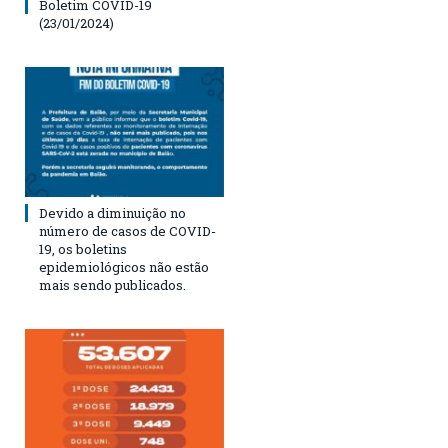
Boletim COVID-19
(23/01/2024)
Devido a diminuição no
número de casos de COVID-
19, os boletins
epidemiológicos não estão
mais sendo publicados.