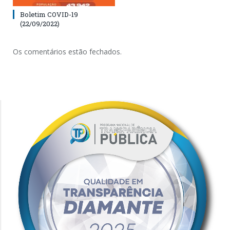
Boletim COVID-19
(22/09/2022)
Os comentários estão fechados.