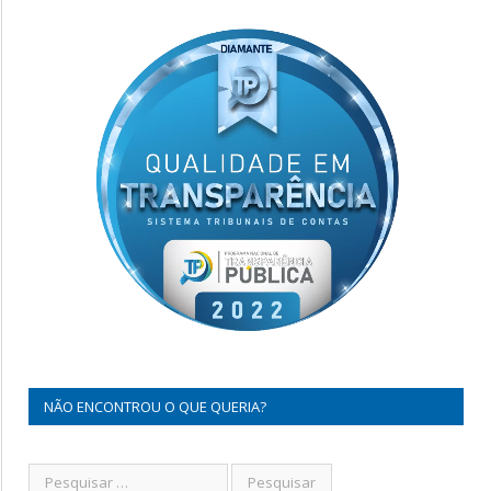
NÃO ENCONTROU O QUE QUERIA?