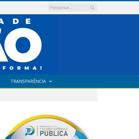
TRANSPARÊNCIA