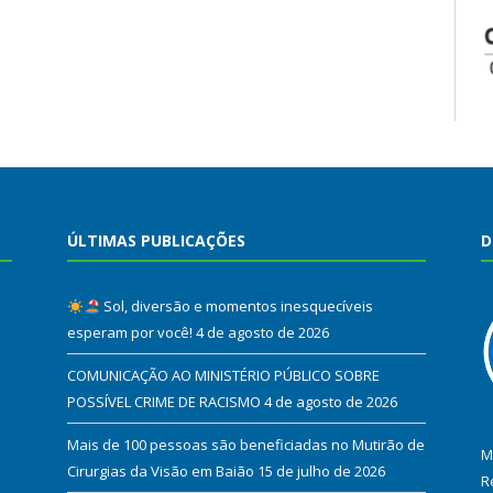
ÚLTIMAS PUBLICAÇÕES
D
Sol, diversão e momentos inesquecíveis
esperam por você!
4 de agosto de 2026
COMUNICAÇÃO AO MINISTÉRIO PÚBLICO SOBRE
POSSÍVEL CRIME DE RACISMO
4 de agosto de 2026
Mais de 100 pessoas são beneficiadas no Mutirão de
M
Cirurgias da Visão em Baião
15 de julho de 2026
R