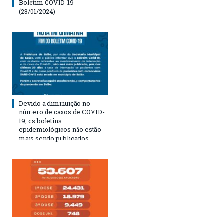
Boletim COVID-19
(23/01/2024)
Devido a diminuição no
número de casos de COVID-
19, os boletins
epidemiológicos não estão
mais sendo publicados.