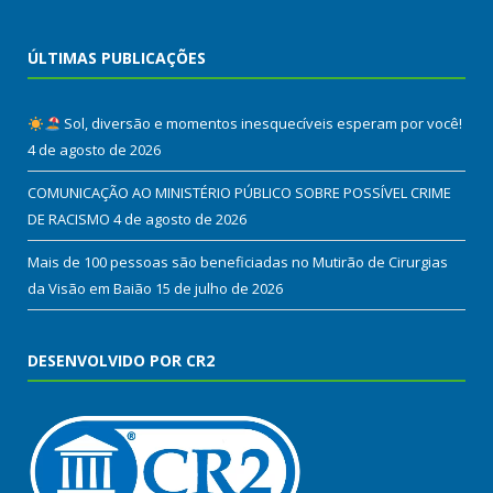
ÚLTIMAS PUBLICAÇÕES
Sol, diversão e momentos inesquecíveis esperam por você!
4 de agosto de 2026
COMUNICAÇÃO AO MINISTÉRIO PÚBLICO SOBRE POSSÍVEL CRIME
DE RACISMO
4 de agosto de 2026
Mais de 100 pessoas são beneficiadas no Mutirão de Cirurgias
da Visão em Baião
15 de julho de 2026
DESENVOLVIDO POR CR2