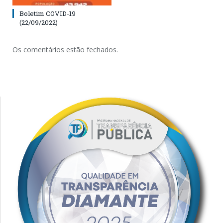
Boletim COVID-19
(22/09/2022)
Os comentários estão fechados.