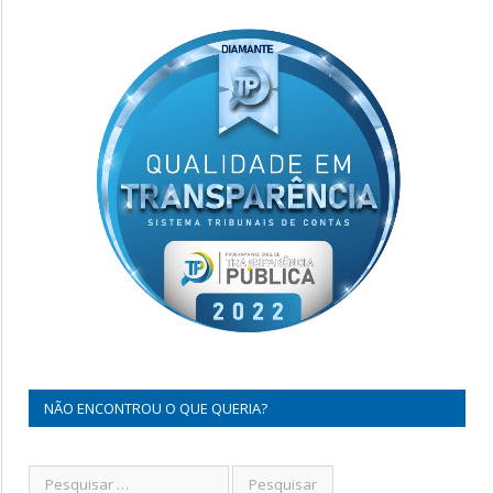
NÃO ENCONTROU O QUE QUERIA?