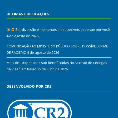
ÚLTIMAS PUBLICAÇÕES
Sol, diversão e momentos inesquecíveis esperam por você!
4 de agosto de 2026
COMUNICAÇÃO AO MINISTÉRIO PÚBLICO SOBRE POSSÍVEL CRIME
DE RACISMO
4 de agosto de 2026
Mais de 100 pessoas são beneficiadas no Mutirão de Cirurgias
da Visão em Baião
15 de julho de 2026
DESENVOLVIDO POR CR2