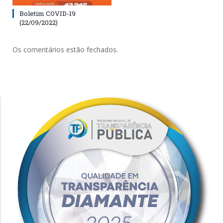
Boletim COVID-19
(22/09/2022)
Os comentários estão fechados.