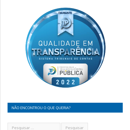
NÃO ENCONTROU O QUE QUERIA?