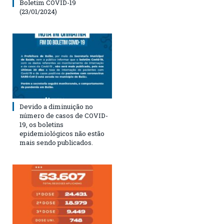
Boletim COVID-19
(23/01/2024)
Devido a diminuição no
número de casos de COVID-
19, os boletins
epidemiológicos não estão
mais sendo publicados.