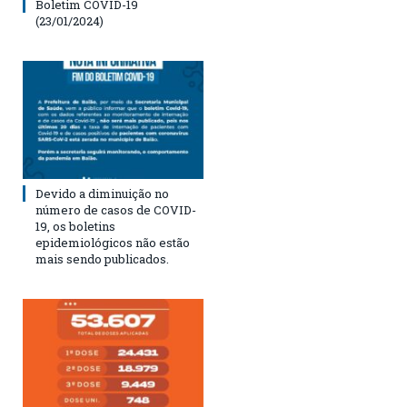
Boletim COVID-19
(23/01/2024)
Devido a diminuição no
número de casos de COVID-
19, os boletins
epidemiológicos não estão
mais sendo publicados.