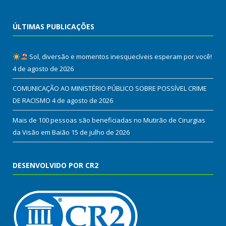
ÚLTIMAS PUBLICAÇÕES
Sol, diversão e momentos inesquecíveis esperam por você!
4 de agosto de 2026
COMUNICAÇÃO AO MINISTÉRIO PÚBLICO SOBRE POSSÍVEL CRIME
DE RACISMO
4 de agosto de 2026
Mais de 100 pessoas são beneficiadas no Mutirão de Cirurgias
da Visão em Baião
15 de julho de 2026
DESENVOLVIDO POR CR2