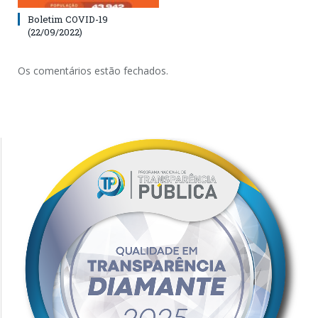
Boletim COVID-19
(22/09/2022)
Os comentários estão fechados.