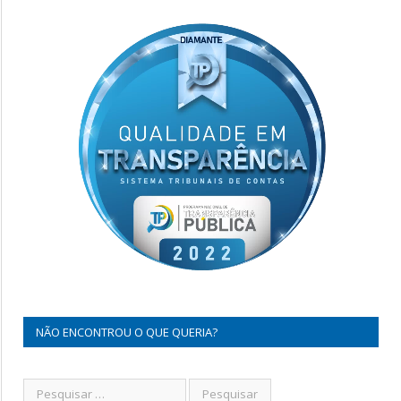
NÃO ENCONTROU O QUE QUERIA?