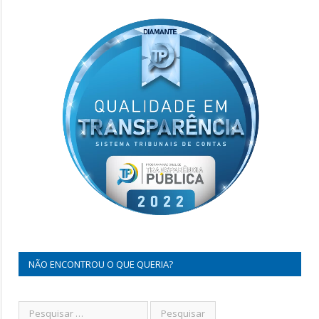
NÃO ENCONTROU O QUE QUERIA?