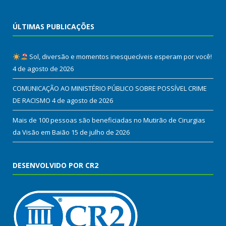
ÚLTIMAS PUBLICAÇÕES
Sol, diversão e momentos inesquecíveis esperam por você!
4 de agosto de 2026
COMUNICAÇÃO AO MINISTÉRIO PÚBLICO SOBRE POSSÍVEL CRIME
DE RACISMO
4 de agosto de 2026
Mais de 100 pessoas são beneficiadas no Mutirão de Cirurgias
da Visão em Baião
15 de julho de 2026
DESENVOLVIDO POR CR2