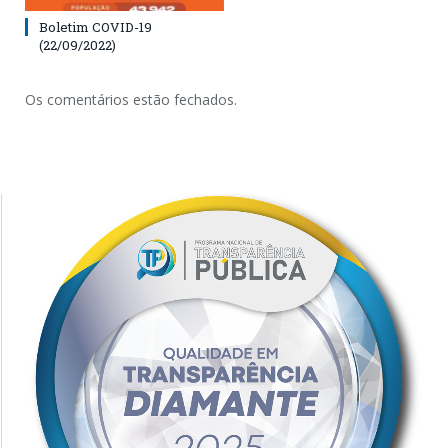
Boletim COVID-19
(22/09/2022)
Os comentários estão fechados.