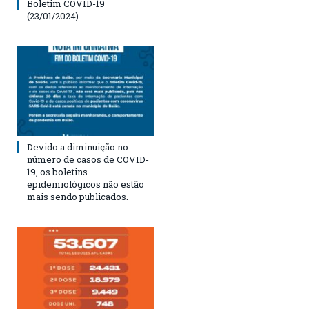
Boletim COVID-19
(23/01/2024)
Devido a diminuição no
número de casos de COVID-
19, os boletins
epidemiológicos não estão
mais sendo publicados.