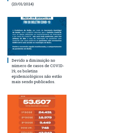
(23/01/2024)
Devido a diminuição no
número de casos de COVID-
19, os boletins
epidemiológicos não estão
mais sendo publicados.