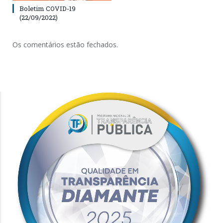
Boletim COVID-19
(22/09/2022)
Os comentários estão fechados.