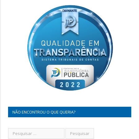
NÃO ENCONTROU O QUE QUERIA?