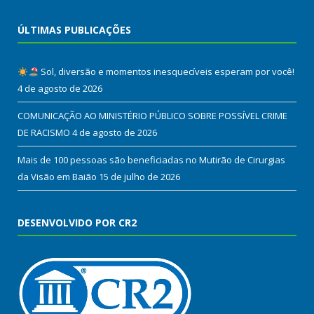
ÚLTIMAS PUBLICAÇÕES
Sol, diversão e momentos inesquecíveis esperam por você!
4 de agosto de 2026
COMUNICAÇÃO AO MINISTÉRIO PÚBLICO SOBRE POSSÍVEL CRIME
DE RACISMO
4 de agosto de 2026
Mais de 100 pessoas são beneficiadas no Mutirão de Cirurgias
da Visão em Baião
15 de julho de 2026
DESENVOLVIDO POR CR2