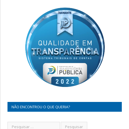
NÃO ENCONTROU O QUE QUERIA?