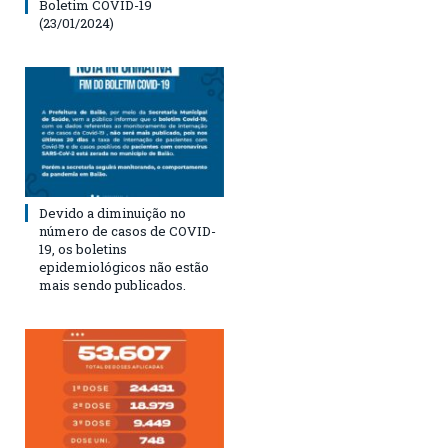
Boletim COVID-19
(23/01/2024)
Devido a diminuição no
número de casos de COVID-
19, os boletins
epidemiológicos não estão
mais sendo publicados.