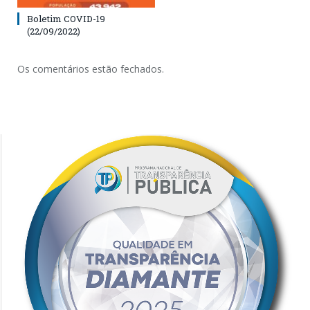
Boletim COVID-19
(22/09/2022)
Os comentários estão fechados.