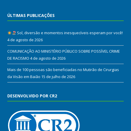
ÚLTIMAS PUBLICAÇÕES
Sol, diversão e momentos inesquecíveis esperam por você!
4 de agosto de 2026
COMUNICAÇÃO AO MINISTÉRIO PÚBLICO SOBRE POSSÍVEL CRIME
DE RACISMO
4 de agosto de 2026
Mais de 100 pessoas são beneficiadas no Mutirão de Cirurgias
da Visão em Baião
15 de julho de 2026
DESENVOLVIDO POR CR2