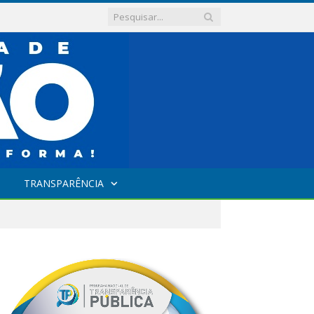
TRANSPARÊNCIA