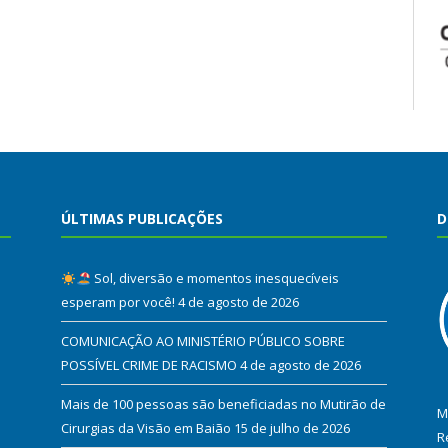
ÚLTIMAS PUBLICAÇÕES
D
Sol, diversão e momentos inesquecíveis
esperam por você!
4 de agosto de 2026
COMUNICAÇÃO AO MINISTÉRIO PÚBLICO SOBRE
POSSÍVEL CRIME DE RACISMO
4 de agosto de 2026
Mais de 100 pessoas são beneficiadas no Mutirão de
M
Cirurgias da Visão em Baião
15 de julho de 2026
R