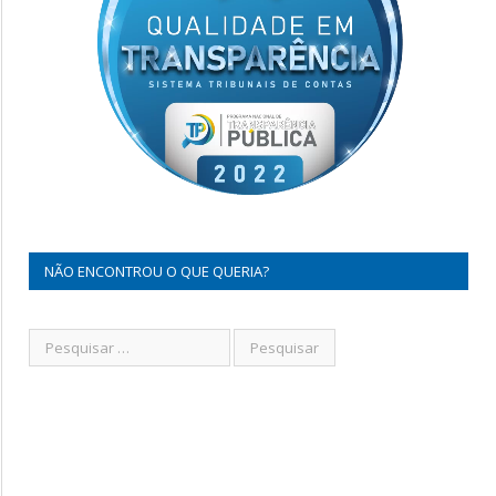
NÃO ENCONTROU O QUE QUERIA?