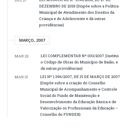
DEZEMBRO DE 2018 (Dispõe sobre a Política
Municipal de Atendimento dos Direitos da
Criança e do Adolescente e dá outras
providências)
MARÇO, 2007
LEI COMPLEMENTAR Nº 003/2007 (Institui
MAR 23
o Código de Obras do Município de Baião, e
dá outras providências)
LEI Nº 1.396/2007, DE 15 DE MARÇO DE 2007
MAR 15
(Dispõe sobre a criação do Conselho
Municipal de Acompanhamento e Controle
Social do Fundo de Manutenção e
Desenvolvimento da Educação Básica e de
Valorização os Profissionais da Educação –
Conselho do FUNDEB)