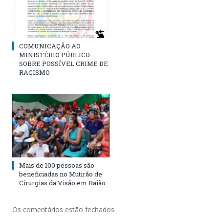
COMUNICAÇÃO AO
MINISTÉRIO PÚBLICO
SOBRE POSSÍVEL CRIME DE
RACISMO
Mais de 100 pessoas são
beneficiadas no Mutirão de
Cirurgias da Visão em Baião
Os comentários estão fechados.