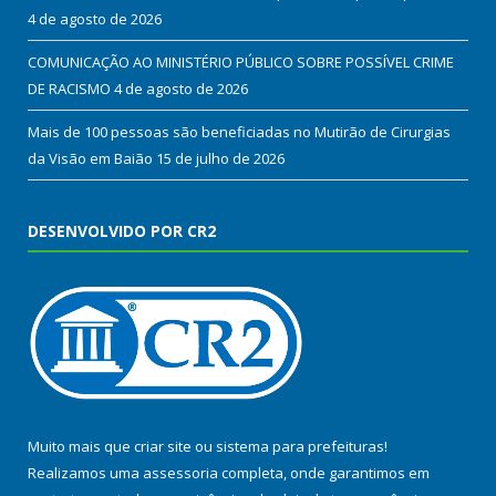
4 de agosto de 2026
COMUNICAÇÃO AO MINISTÉRIO PÚBLICO SOBRE POSSÍVEL CRIME
DE RACISMO
4 de agosto de 2026
Mais de 100 pessoas são beneficiadas no Mutirão de Cirurgias
da Visão em Baião
15 de julho de 2026
DESENVOLVIDO POR CR2
Muito mais que
criar site
ou
sistema para prefeituras
!
Realizamos uma
assessoria
completa, onde garantimos em