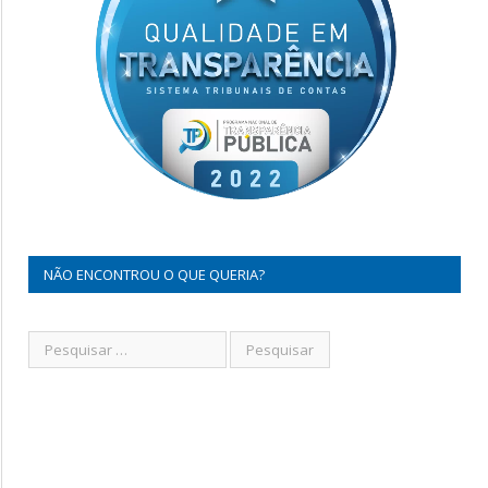
NÃO ENCONTROU O QUE QUERIA?