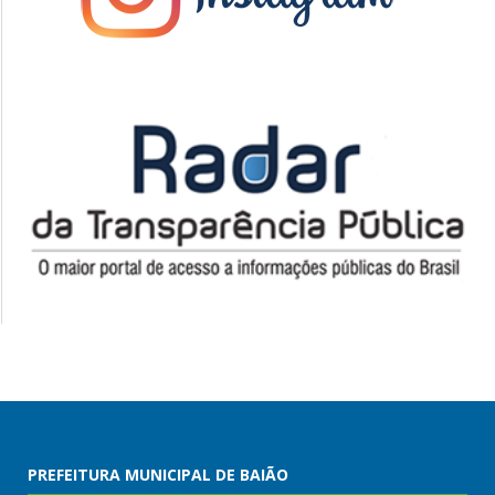
PREFEITURA MUNICIPAL DE BAIÃO