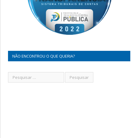
NÃO ENCONTROU O QUE QUERIA?