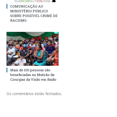
COMUNICAÇÃO AO
MINISTÉRIO PÚBLICO
SOBRE POSSÍVEL CRIME DE
RACISMO
Mais de 100 pessoas são
beneficiadas no Mutirão de
Cirurgias da Visão em Baião
Os comentários estão fechados.