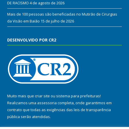
DE RACISMO
4 de agosto de 2026
Mais de 100 pessoas são beneficiadas no Mutirão de Cirurgias
da Visão em Baião
15 de julho de 2026
DESENVOLVIDO POR CR2
Muito mais que
criar site
ou
sistema para prefeituras
!
Realizamos uma
assessoria
completa, onde garantimos em
contrato que todas as exigências das
leis de transparência
pública
serão atendidas.