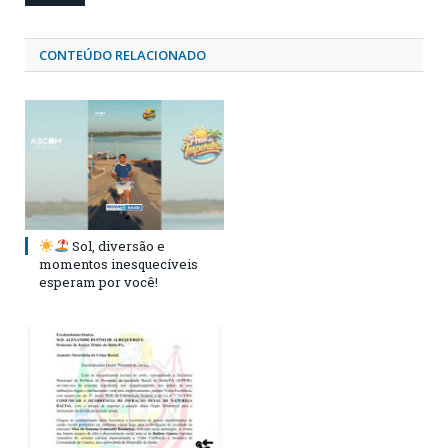
CONTEÚDO RELACIONADO
Sol, diversão e
momentos inesquecíveis
esperam por você!