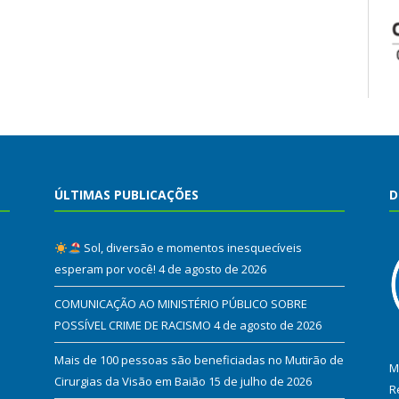
ÚLTIMAS PUBLICAÇÕES
D
Sol, diversão e momentos inesquecíveis
esperam por você!
4 de agosto de 2026
COMUNICAÇÃO AO MINISTÉRIO PÚBLICO SOBRE
POSSÍVEL CRIME DE RACISMO
4 de agosto de 2026
Mais de 100 pessoas são beneficiadas no Mutirão de
M
Cirurgias da Visão em Baião
15 de julho de 2026
R