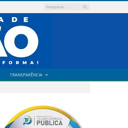
TRANSPARÊNCIA