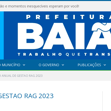
são e momentos inesquecíveis esperam por você!
 MUNICÍPIO
O GOVERNO
PUBLICAÇÕES
O ANUAL DE GESTAO RAG 2023
GESTAO RAG 2023