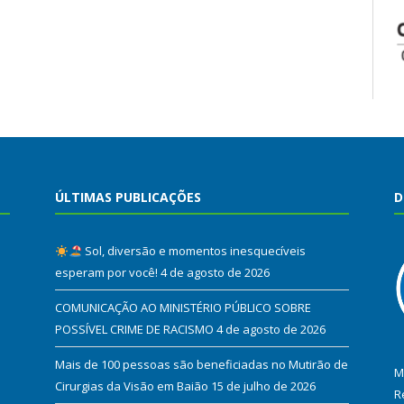
ÚLTIMAS PUBLICAÇÕES
D
Sol, diversão e momentos inesquecíveis
esperam por você!
4 de agosto de 2026
COMUNICAÇÃO AO MINISTÉRIO PÚBLICO SOBRE
POSSÍVEL CRIME DE RACISMO
4 de agosto de 2026
Mais de 100 pessoas são beneficiadas no Mutirão de
M
Cirurgias da Visão em Baião
15 de julho de 2026
R