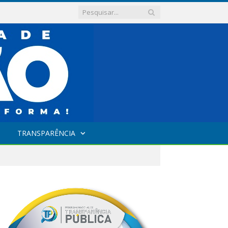
TRANSPARÊNCIA