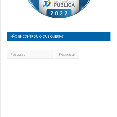
NÃO ENCONTROU O QUE QUERIA?