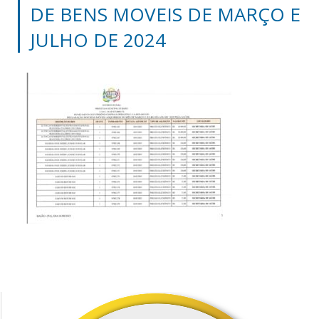
DE BENS MOVEIS DE MARÇO E
JULHO DE 2024