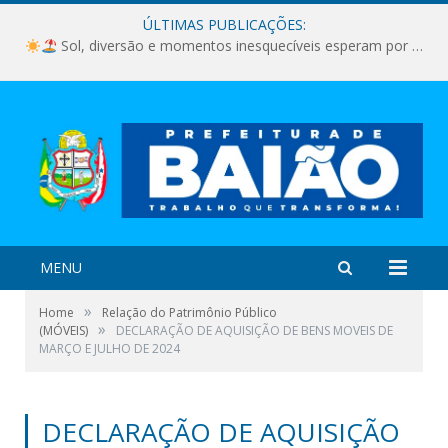
ÚLTIMAS PUBLICAÇÕES:
Sol, diversão e momentos inesquecíveis esperam por você!
MENU
»
Home
Relação do Patrimônio Público
»
(MÓVEIS)
DECLARAÇÃO DE AQUISIÇÃO DE BENS MOVEIS DE
MARÇO E JULHO DE 2024
DECLARAÇÃO DE AQUISIÇÃO