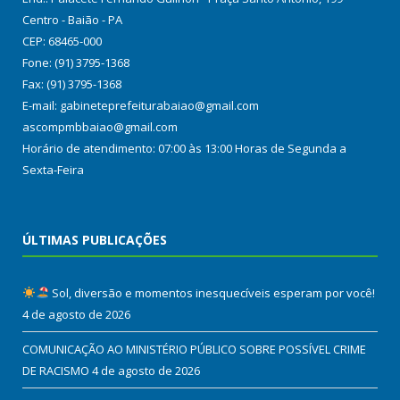
Centro - Baião - PA
CEP: 68465-000
Fone: (91) 3795-1368
Fax: (91) 3795-1368
E-mail: gabineteprefeiturabaiao@gmail.com
ascompmbbaiao@gmail.com
Horário de atendimento: 07:00 às 13:00 Horas de Segunda a
Sexta-Feira
ÚLTIMAS PUBLICAÇÕES
Sol, diversão e momentos inesquecíveis esperam por você!
4 de agosto de 2026
COMUNICAÇÃO AO MINISTÉRIO PÚBLICO SOBRE POSSÍVEL CRIME
DE RACISMO
4 de agosto de 2026