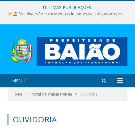
ÚLTIMAS PUBLICAÇÕES:
Sol, diversão e momentos inesquecíveis esperam por você!
MENU
»
»
Home
Portal da Transparência
Ouvidoria
OUVIDORIA