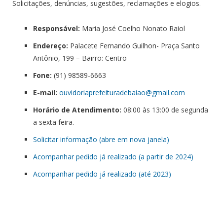
Solicitações, denúncias, sugestões, reclamações e elogios.
Responsável:
Maria José Coelho Nonato Raiol
Endereço:
Palacete Fernando Guilhon- Praça Santo
Antônio, 199 – Bairro: Centro
Fone:
(91) 98589-6663
E-mail:
ouvidoriaprefeituradebaiao@gmail.com
Horário de Atendimento:
08:00 às 13:00 de segunda
a sexta feira.
Solicitar informação (abre em nova janela)
Acompanhar pedido já realizado (a partir de 2024)
Acompanhar pedido já realizado (até 2023)