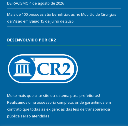
DE RACISMO
4 de agosto de 2026
Mais de 100 pessoas são beneficiadas no Mutirão de Cirurgias
da Visão em Baião
15 de julho de 2026
DESENVOLVIDO POR CR2
Muito mais que
criar site
ou
sistema para prefeituras
!
Realizamos uma
assessoria
completa, onde garantimos em
contrato que todas as exigências das
leis de transparência
pública
serão atendidas.