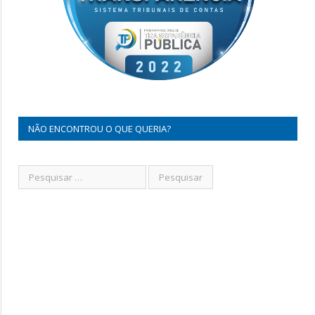
NÃO ENCONTROU O QUE QUERIA?