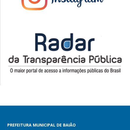
PREFEITURA MUNICIPAL DE BAIÃO