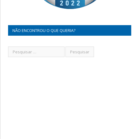
NÃO ENCONTROU O QUE QUERIA?