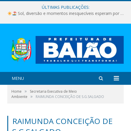
ÚLTIMAS PUBLICAÇÕES:
Sol, diversão e momentos inesquecíveis esperam por você!
MENU
»
Home
Secretaria Executiva de Meio
»
Ambiente
RAIMUNDA CONCEIÇÃO DE S.G.SALGADO
RAIMUNDA CONCEIÇÃO DE