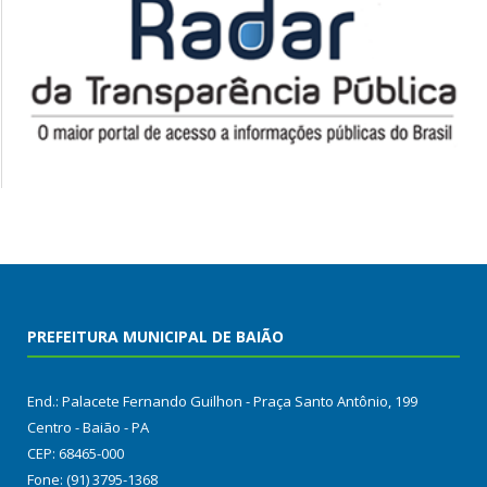
PREFEITURA MUNICIPAL DE BAIÃO
End.: Palacete Fernando Guilhon - Praça Santo Antônio, 199
Centro - Baião - PA
CEP: 68465-000
Fone: (91) 3795-1368