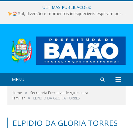
ÚLTIMAS PUBLICAÇÕES:
Sol, diversão e momentos inesquecíveis esperam por você!
MENU
»
Home
Secretaria Executiva de Agricultura
»
Familiar
ELPIDIO DA GLORIA TORRES
ELPIDIO DA GLORIA TORRES