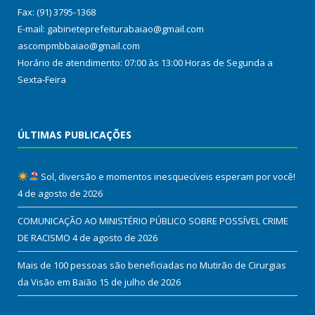
Fax: (91) 3795-1368
E-mail: gabineteprefeiturabaiao@gmail.com
ascompmbbaiao@gmail.com
Horário de atendimento: 07:00 às 13:00 Horas de Segunda a
Sexta-Feira
ÚLTIMAS PUBLICAÇÕES
Sol, diversão e momentos inesquecíveis esperam por você!
4 de agosto de 2026
COMUNICAÇÃO AO MINISTÉRIO PÚBLICO SOBRE POSSÍVEL CRIME
DE RACISMO
4 de agosto de 2026
Mais de 100 pessoas são beneficiadas no Mutirão de Cirurgias
da Visão em Baião
15 de julho de 2026