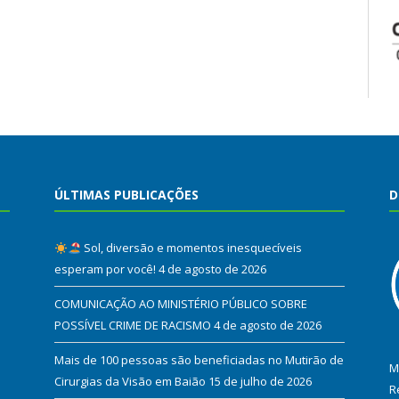
ÚLTIMAS PUBLICAÇÕES
D
Sol, diversão e momentos inesquecíveis
esperam por você!
4 de agosto de 2026
COMUNICAÇÃO AO MINISTÉRIO PÚBLICO SOBRE
POSSÍVEL CRIME DE RACISMO
4 de agosto de 2026
Mais de 100 pessoas são beneficiadas no Mutirão de
M
Cirurgias da Visão em Baião
15 de julho de 2026
R