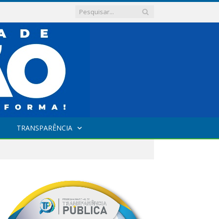
TRANSPARÊNCIA