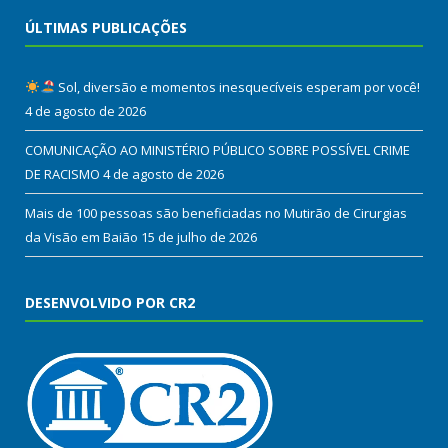
ÚLTIMAS PUBLICAÇÕES
Sol, diversão e momentos inesquecíveis esperam por você!
4 de agosto de 2026
COMUNICAÇÃO AO MINISTÉRIO PÚBLICO SOBRE POSSÍVEL CRIME
DE RACISMO
4 de agosto de 2026
Mais de 100 pessoas são beneficiadas no Mutirão de Cirurgias
da Visão em Baião
15 de julho de 2026
DESENVOLVIDO POR CR2