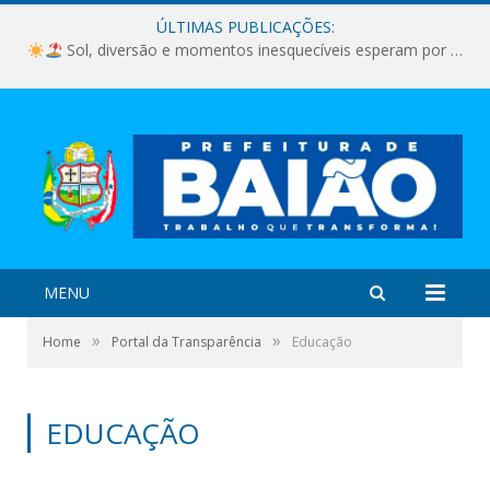
ÚLTIMAS PUBLICAÇÕES:
Sol, diversão e momentos inesquecíveis esperam por você!
MENU
»
»
Home
Portal da Transparência
Educação
EDUCAÇÃO