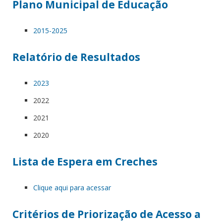
Plano Municipal de Educação
2015-2025
Relatório de Resultados
2023
2022
2021
2020
Lista de Espera em Creches
Clique aqui para acessar
Critérios de Priorização de Acesso a