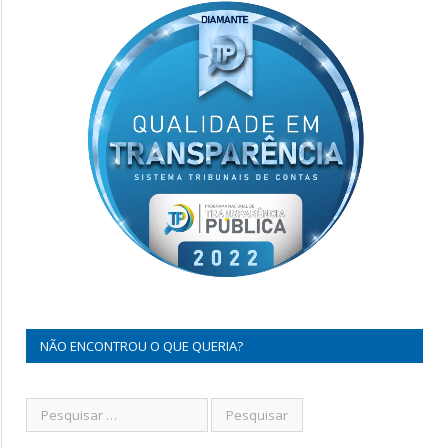
NÃO ENCONTROU O QUE QUERIA?