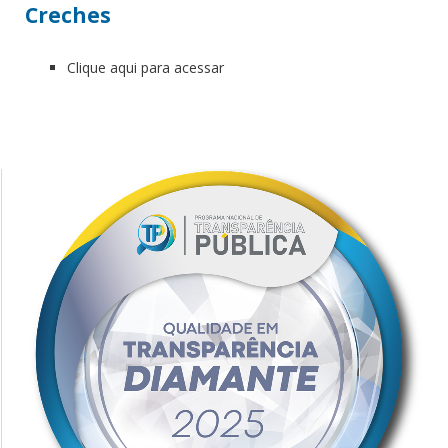
Creches
Clique aqui para acessar