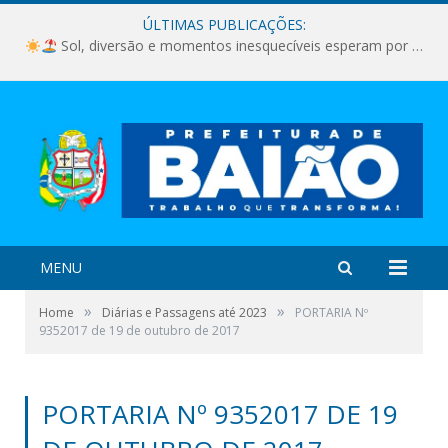
ÚLTIMAS PUBLICAÇÕES:
Sol, diversão e momentos inesquecíveis esperam por você!
MENU
»
»
Home
Diárias e Passagens até 2023
PORTARIA Nº
9352017 de 19 de outubro de 2017
PORTARIA Nº 9352017 DE 19