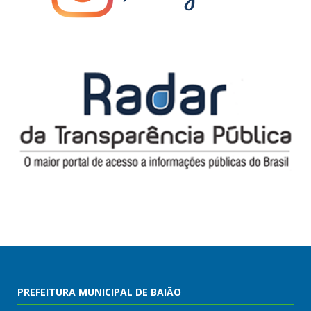
PREFEITURA MUNICIPAL DE BAIÃO