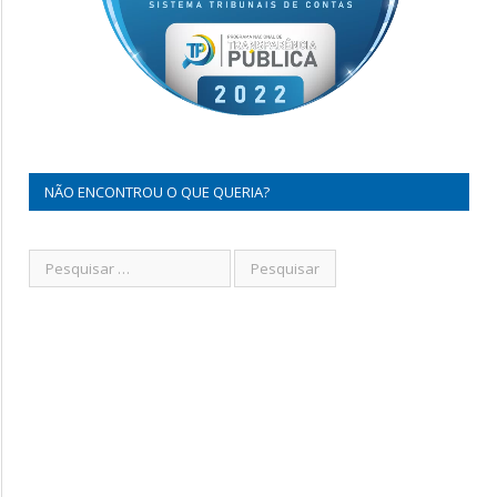
NÃO ENCONTROU O QUE QUERIA?