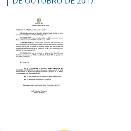
DE OUTUBRO DE 2017