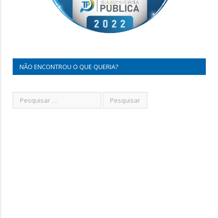
NÃO ENCONTROU O QUE QUERIA?