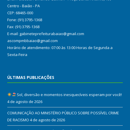
Centro - Baião - PA
CEP: 68465-000
Fone: (91) 3795-1368
Fax: (91) 3795-1368
E-mail: gabineteprefeiturabaiao@gmail.com
ascompmbbaiao@gmail.com
Horário de atendimento: 07:00 às 13:00 Horas de Segunda a
Sexta-Feira
ÚLTIMAS PUBLICAÇÕES
Sol, diversão e momentos inesquecíveis esperam por você!
4 de agosto de 2026
COMUNICAÇÃO AO MINISTÉRIO PÚBLICO SOBRE POSSÍVEL CRIME
DE RACISMO
4 de agosto de 2026