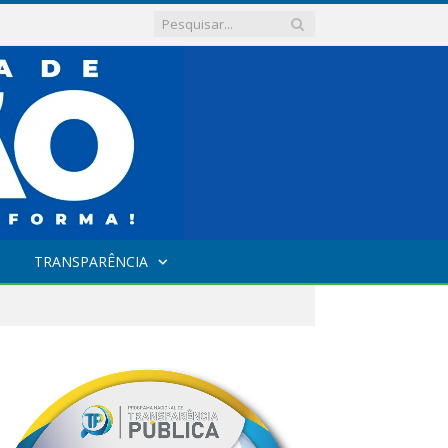
TRANSPARÊNCIA