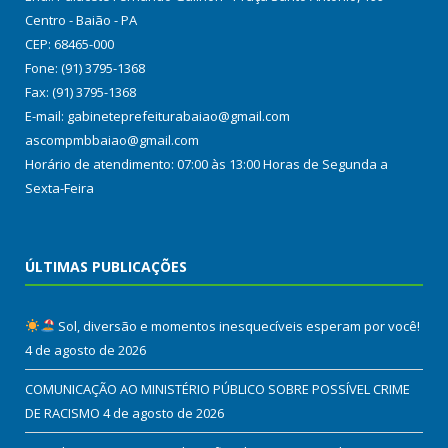
Centro - Baião - PA
CEP: 68465-000
Fone: (91) 3795-1368
Fax: (91) 3795-1368
E-mail: gabineteprefeiturabaiao@gmail.com
ascompmbbaiao@gmail.com
Horário de atendimento: 07:00 às 13:00 Horas de Segunda a
Sexta-Feira
ÚLTIMAS PUBLICAÇÕES
Sol, diversão e momentos inesquecíveis esperam por você!
4 de agosto de 2026
COMUNICAÇÃO AO MINISTÉRIO PÚBLICO SOBRE POSSÍVEL CRIME
DE RACISMO
4 de agosto de 2026