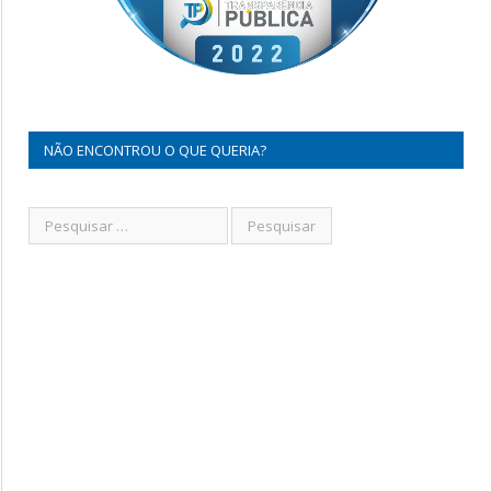
NÃO ENCONTROU O QUE QUERIA?