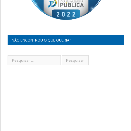
NÃO ENCONTROU O QUE QUERIA?