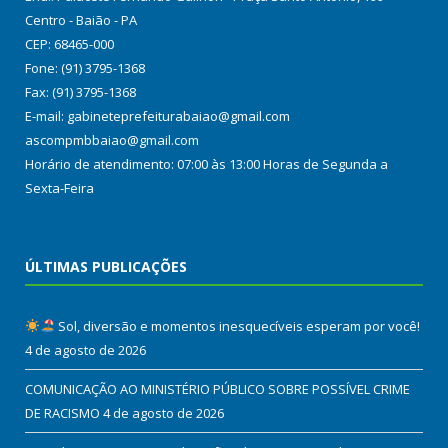
Centro - Baião - PA
CEP: 68465-000
Fone: (91) 3795-1368
Fax: (91) 3795-1368
E-mail: gabineteprefeiturabaiao@gmail.com
ascompmbbaiao@gmail.com
Horário de atendimento: 07:00 às 13:00 Horas de Segunda a
Sexta-Feira
ÚLTIMAS PUBLICAÇÕES
Sol, diversão e momentos inesquecíveis esperam por você!
4 de agosto de 2026
COMUNICAÇÃO AO MINISTÉRIO PÚBLICO SOBRE POSSÍVEL CRIME
DE RACISMO
4 de agosto de 2026