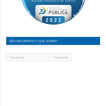
NÃO ENCONTROU O QUE QUERIA?