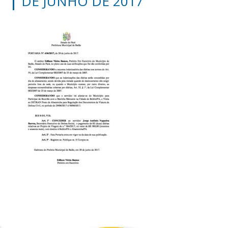
DE JUNHO DE 2017