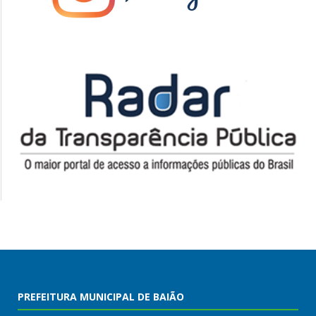
PREFEITURA MUNICIPAL DE BAIÃO