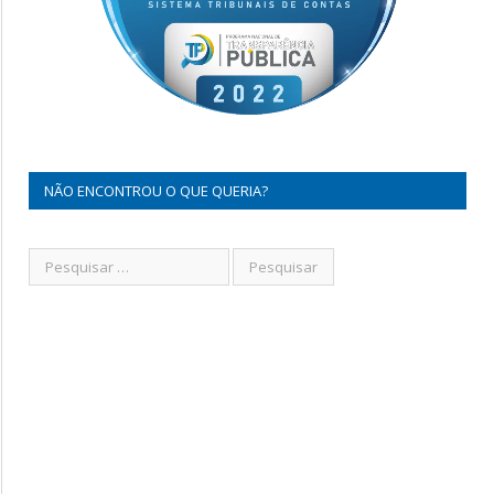
NÃO ENCONTROU O QUE QUERIA?