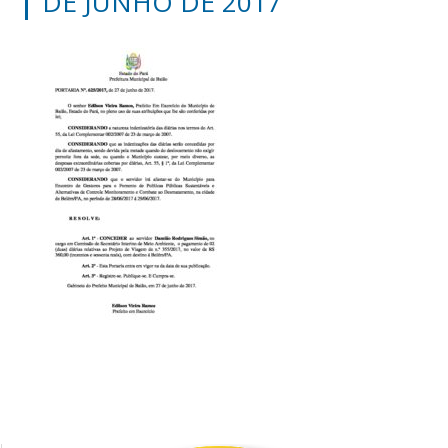
DE JUNHO DE 2017