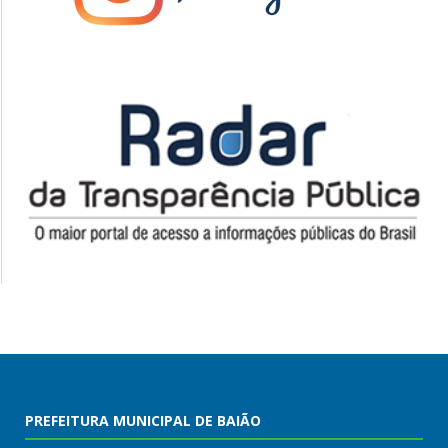
PREFEITURA MUNICIPAL DE BAIÃO