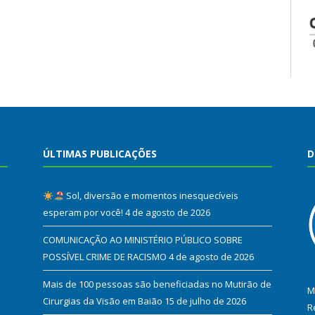
ÚLTIMAS PUBLICAÇÕES
D
Sol, diversão e momentos inesquecíveis
esperam por você!
4 de agosto de 2026
COMUNICAÇÃO AO MINISTÉRIO PÚBLICO SOBRE
POSSÍVEL CRIME DE RACISMO
4 de agosto de 2026
Mais de 100 pessoas são beneficiadas no Mutirão de
M
Cirurgias da Visão em Baião
15 de julho de 2026
R