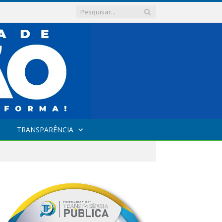
TRANSPARÊNCIA