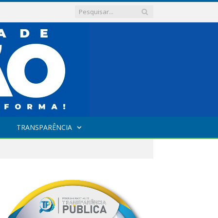
TRANSPARÊNCIA