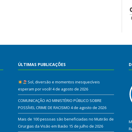
ÚLTIMAS PUBLICAÇÕES
D
Sol, diversão e momentos inesquecíveis
esperam por você!
4 de agosto de 2026
COMUNICAÇÃO AO MINISTÉRIO PÚBLICO SOBRE
POSSÍVEL CRIME DE RACISMO
4 de agosto de 2026
Mais de 100 pessoas são beneficiadas no Mutirão de
M
Cirurgias da Visão em Baião
15 de julho de 2026
R