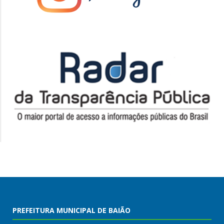
PREFEITURA MUNICIPAL DE BAIÃO