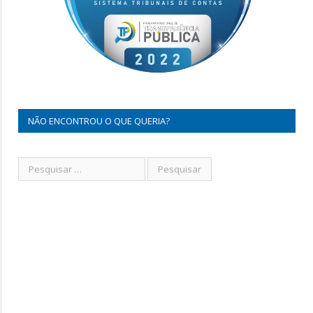
NÃO ENCONTROU O QUE QUERIA?