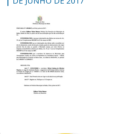
DE JUNHO DE 2017