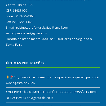
Centro - Baião - PA
CEP: 68465-000
Fone: (91) 3795-1368
Fax: (91) 3795-1368
E-mail: gabineteprefeiturabaiao@gmail.com
ascompmbbaiao@gmail.com
Horário de atendimento: 07:00 às 13:00 Horas de Segunda a
Sexta-Feira
ÚLTIMAS PUBLICAÇÕES
Sol, diversão e momentos inesquecíveis esperam por você!
4 de agosto de 2026
COMUNICAÇÃO AO MINISTÉRIO PÚBLICO SOBRE POSSÍVEL CRIME
DE RACISMO
4 de agosto de 2026