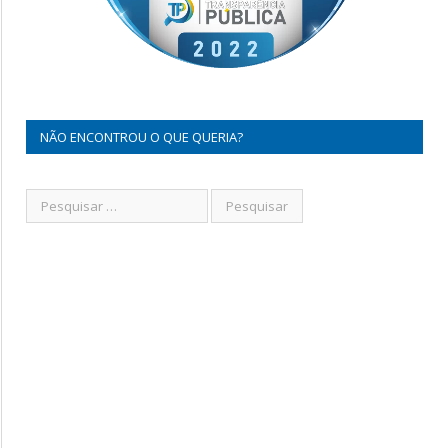
NÃO ENCONTROU O QUE QUERIA?