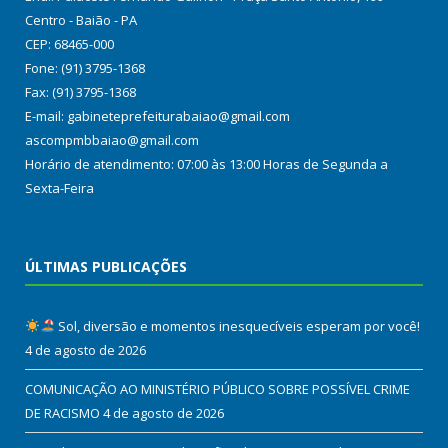
Centro - Baião - PA
CEP: 68465-000
Fone: (91) 3795-1368
Fax: (91) 3795-1368
E-mail: gabineteprefeiturabaiao@gmail.com
ascompmbbaiao@gmail.com
Horário de atendimento: 07:00 às 13:00 Horas de Segunda a
Sexta-Feira
ÚLTIMAS PUBLICAÇÕES
Sol, diversão e momentos inesquecíveis esperam por você!
4 de agosto de 2026
COMUNICAÇÃO AO MINISTÉRIO PÚBLICO SOBRE POSSÍVEL CRIME
DE RACISMO
4 de agosto de 2026