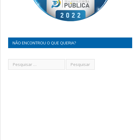
NÃO ENCONTROU O QUE QUERIA?