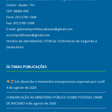
Centro - Baião - PA
CEP: 68465-000
Fone: (91) 3795-1368
Fax: (91) 3795-1368
E-mail: gabineteprefeiturabaiao@gmail.com
ascompmbbaiao@gmail.com
Horário de atendimento: 07:00 às 13:00 Horas de Segunda a
Sexta-Feira
ÚLTIMAS PUBLICAÇÕES
Sol, diversão e momentos inesquecíveis esperam por você!
4 de agosto de 2026
COMUNICAÇÃO AO MINISTÉRIO PÚBLICO SOBRE POSSÍVEL CRIME
DE RACISMO
4 de agosto de 2026