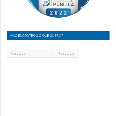
NÃO ENCONTROU O QUE QUERIA?