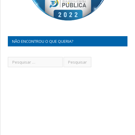
NÃO ENCONTROU O QUE QUERIA?