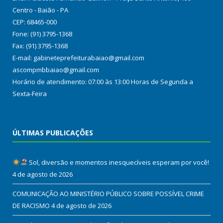
Centro - Baião - PA
CEP: 68465-000
Fone: (91) 3795-1368
Fax: (91) 3795-1368
E-mail: gabineteprefeiturabaiao@gmail.com
ascompmbbaiao@gmail.com
Horário de atendimento: 07:00 às 13:00 Horas de Segunda a
Sexta-Feira
ÚLTIMAS PUBLICAÇÕES
Sol, diversão e momentos inesquecíveis esperam por você!
4 de agosto de 2026
COMUNICAÇÃO AO MINISTÉRIO PÚBLICO SOBRE POSSÍVEL CRIME
DE RACISMO
4 de agosto de 2026