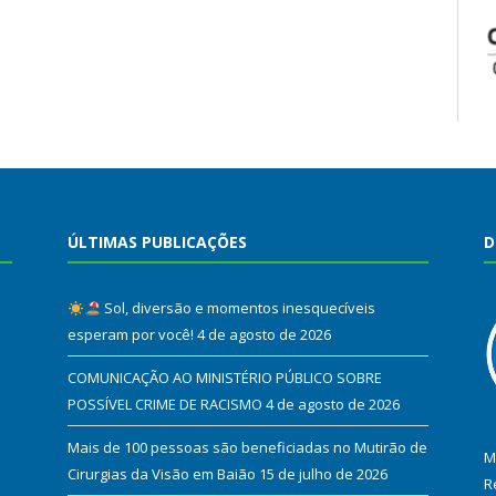
ÚLTIMAS PUBLICAÇÕES
D
Sol, diversão e momentos inesquecíveis
esperam por você!
4 de agosto de 2026
COMUNICAÇÃO AO MINISTÉRIO PÚBLICO SOBRE
POSSÍVEL CRIME DE RACISMO
4 de agosto de 2026
Mais de 100 pessoas são beneficiadas no Mutirão de
M
Cirurgias da Visão em Baião
15 de julho de 2026
R