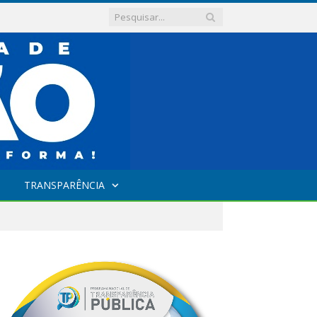
TRANSPARÊNCIA