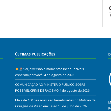
ÚLTIMAS PUBLICAÇÕES
D
Sol, diversão e momentos inesquecíveis
esperam por você!
4 de agosto de 2026
COMUNICAÇÃO AO MINISTÉRIO PÚBLICO SOBRE
POSSÍVEL CRIME DE RACISMO
4 de agosto de 2026
Mais de 100 pessoas são beneficiadas no Mutirão de
M
Cirurgias da Visão em Baião
15 de julho de 2026
R