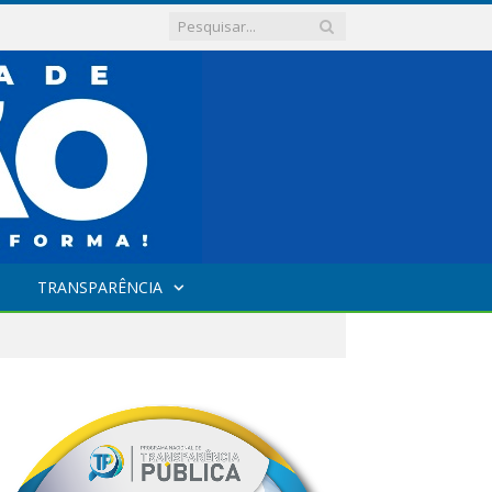
TRANSPARÊNCIA