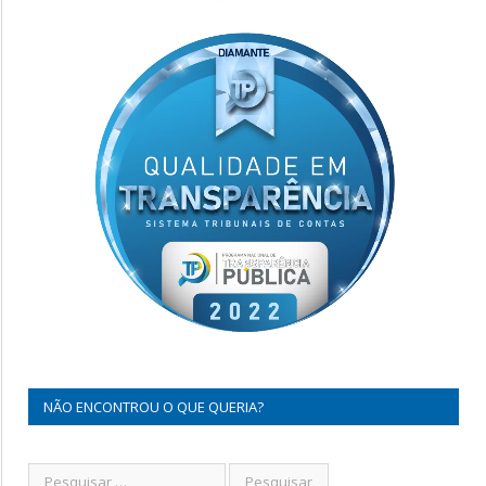
NÃO ENCONTROU O QUE QUERIA?