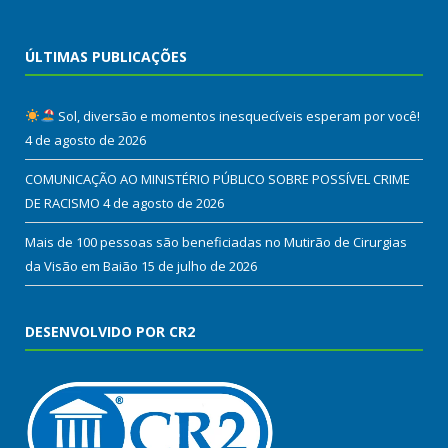
ÚLTIMAS PUBLICAÇÕES
Sol, diversão e momentos inesquecíveis esperam por você!
4 de agosto de 2026
COMUNICAÇÃO AO MINISTÉRIO PÚBLICO SOBRE POSSÍVEL CRIME
DE RACISMO
4 de agosto de 2026
Mais de 100 pessoas são beneficiadas no Mutirão de Cirurgias
da Visão em Baião
15 de julho de 2026
DESENVOLVIDO POR CR2