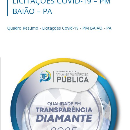
LICITAÇÕES COVID-19 – PM
BAIÃO – PA
Quadro Resumo - Licitações Covid-19 - PM BAIÃO - PA