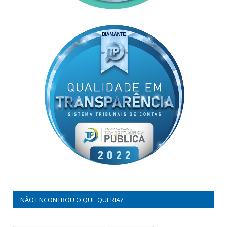
NÃO ENCONTROU O QUE QUERIA?