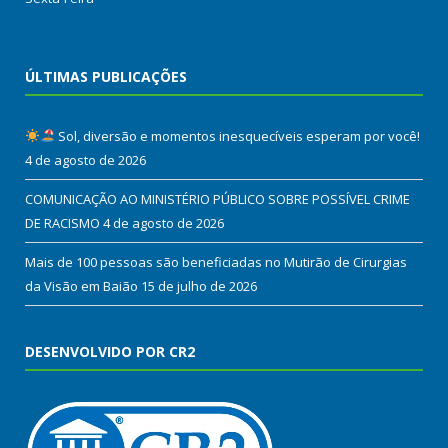
ÚLTIMAS PUBLICAÇÕES
Sol, diversão e momentos inesquecíveis esperam por você!
4 de agosto de 2026
COMUNICAÇÃO AO MINISTÉRIO PÚBLICO SOBRE POSSÍVEL CRIME
DE RACISMO
4 de agosto de 2026
Mais de 100 pessoas são beneficiadas no Mutirão de Cirurgias
da Visão em Baião
15 de julho de 2026
DESENVOLVIDO POR CR2