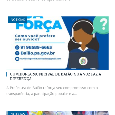
NOTÍCIAS
OUVIDORIA MUNICIPAL DE BAIÃO: SUA VOZ FAZ A
DIFERENÇA
A Prefeitura de Baião reforça seu compromisso com a
transparência, a participação popular e a…
NOTÍCIAS