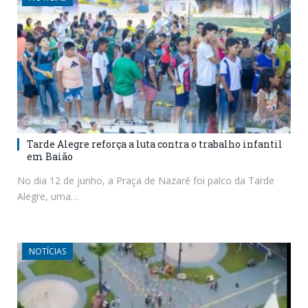
Tarde Alegre reforça a luta contra o trabalho infantil
em Baião
No dia 12 de junho, a Praça de Nazaré foi palco da Tarde
Alegre, uma…
NOTÍCIAS