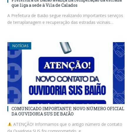
que liga a sede à Vila de Calados
A Prefeitura de Baião segue realizando importantes serviços
de terraplanagem e recuperação das estradas vicinais…
NOTÍCIAS
COMUNICADO IMPORTANTE: NOVO NÚMERO OFICIAL
DA OUVIDORIA SUS DE BAIÃO
ATENÇÃO! Informamos que o antigo número de contato
da Ouvidoria SUS foi comprometido, e…