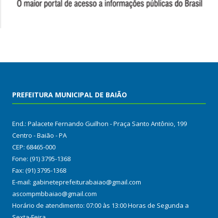
PREFEITURA MUNICIPAL DE BAIÃO
End.: Palacete Fernando Guilhon - Praça Santo Antônio, 199
Centro - Baião - PA
CEP: 68465-000
Fone: (91) 3795-1368
Fax: (91) 3795-1368
E-mail: gabineteprefeiturabaiao@gmail.com
ascompmbbaiao@gmail.com
Horário de atendimento: 07:00 às 13:00 Horas de Segunda a
Sexta-Feira