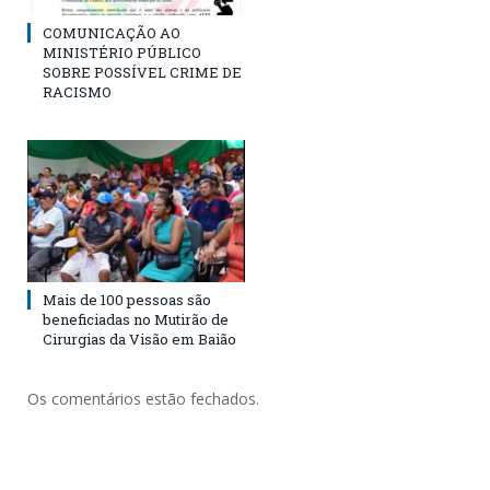
COMUNICAÇÃO AO
MINISTÉRIO PÚBLICO
SOBRE POSSÍVEL CRIME DE
RACISMO
Mais de 100 pessoas são
beneficiadas no Mutirão de
Cirurgias da Visão em Baião
Os comentários estão fechados.