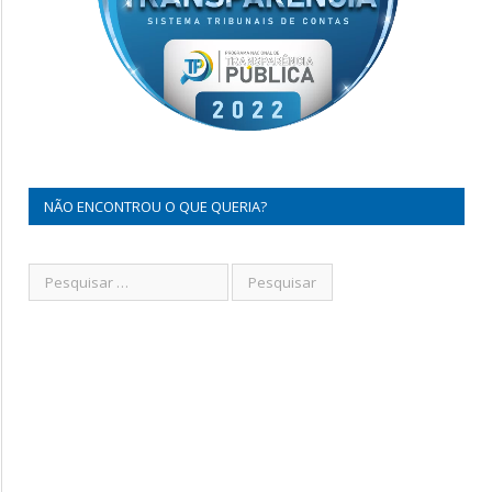
NÃO ENCONTROU O QUE QUERIA?