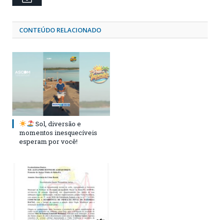
CONTEÚDO RELACIONADO
Sol, diversão e
momentos inesquecíveis
esperam por você!