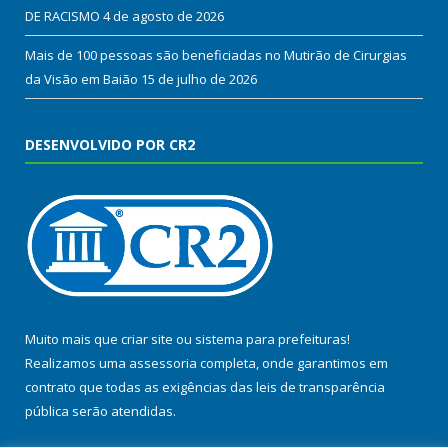
DE RACISMO
4 de agosto de 2026
Mais de 100 pessoas são beneficiadas no Mutirão de Cirurgias
da Visão em Baião
15 de julho de 2026
DESENVOLVIDO POR CR2
Muito mais que
criar site
ou
sistema para prefeituras
!
Realizamos uma
assessoria
completa, onde garantimos em
contrato que todas as exigências das
leis de transparência
pública
serão atendidas.