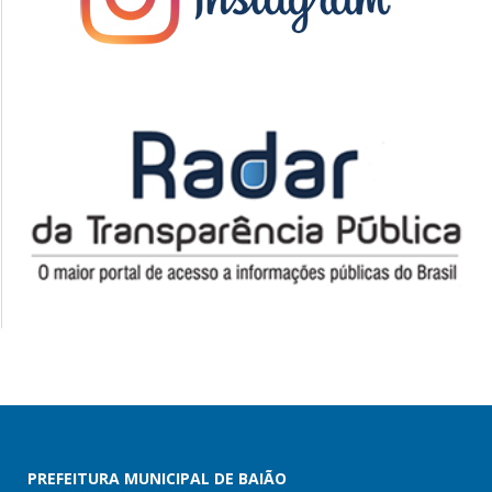
PREFEITURA MUNICIPAL DE BAIÃO