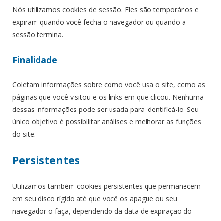
Nós utilizamos cookies de sessão. Eles são temporários e
expiram quando você fecha o navegador ou quando a
sessão termina.
Finalidade
Coletam informações sobre como você usa o site, como as
páginas que você visitou e os links em que clicou. Nenhuma
dessas informações pode ser usada para identificá-lo. Seu
único objetivo é possibilitar análises e melhorar as funções
do site.
Persistentes
Utilizamos também cookies persistentes que permanecem
em seu disco rígido até que você os apague ou seu
navegador o faça, dependendo da data de expiração do