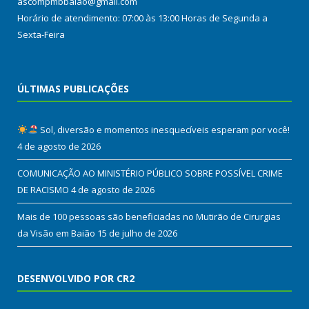
ascompmbbaiao@gmail.com
Horário de atendimento: 07:00 às 13:00 Horas de Segunda a
Sexta-Feira
ÚLTIMAS PUBLICAÇÕES
Sol, diversão e momentos inesquecíveis esperam por você!
4 de agosto de 2026
COMUNICAÇÃO AO MINISTÉRIO PÚBLICO SOBRE POSSÍVEL CRIME
DE RACISMO
4 de agosto de 2026
Mais de 100 pessoas são beneficiadas no Mutirão de Cirurgias
da Visão em Baião
15 de julho de 2026
DESENVOLVIDO POR CR2