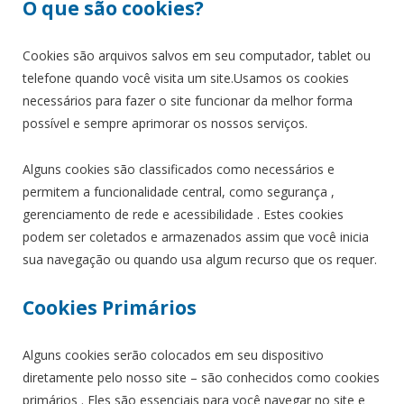
O que são cookies?
Cookies são arquivos salvos em seu computador, tablet ou
telefone quando você visita um site.Usamos os cookies
necessários para fazer o site funcionar da melhor forma
possível e sempre aprimorar os nossos serviços.
Alguns cookies são classificados como necessários e
permitem a funcionalidade central, como segurança ,
gerenciamento de rede e acessibilidade . Estes cookies
podem ser coletados e armazenados assim que você inicia
sua navegação ou quando usa algum recurso que os requer.
Cookies Primários
Alguns cookies serão colocados em seu dispositivo
diretamente pelo nosso site – são conhecidos como cookies
primários . Eles são essenciais para você navegar no site e