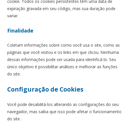
cookie. Todos os cookies persistentes têm uma data de
expiração gravada em seu código, mas sua duração pode
variar.
Finalidade
Coletam informações sobre como você usa o site, como as
páginas que você visitou e os links em que clicou. Nenhuma
dessas informações pode ser usada para identificá-lo. Seu
único objetivo é possibilitar análises e melhorar as funções
do site.
Configuração de Cookies
Você pode desabilitá-los alterando as configurações do seu
navegador, mas saiba que isso pode afetar o funcionamento
do site .