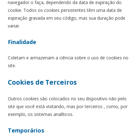
navegador o faça, dependendo da data de expiração do
cookie. Todos os cookies persistentes têm uma data de
expiração gravada em seu código, mas sua duração pode
variar.
Finalidade
Coletam e armazenam a ciência sobre o uso de cookies no
site.
Cookies de Terceiros
Outros cookies são colocados no seu dispositivo não pelo
site que você está visitando, mas por terceiros , como, por
exemplo, os sistemas analíticos.
Temporários