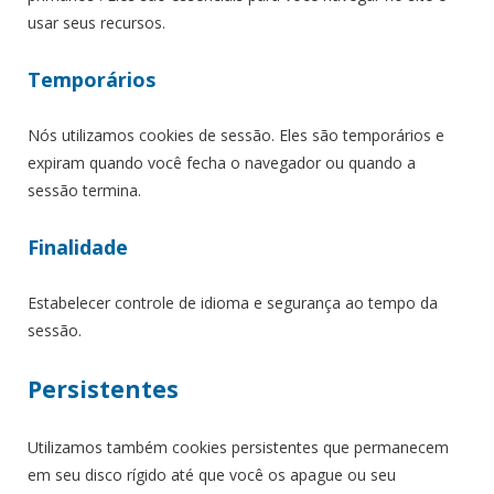
usar seus recursos.
Temporários
Nós utilizamos cookies de sessão. Eles são temporários e
expiram quando você fecha o navegador ou quando a
sessão termina.
Finalidade
Estabelecer controle de idioma e segurança ao tempo da
sessão.
Persistentes
Utilizamos também cookies persistentes que permanecem
em seu disco rígido até que você os apague ou seu