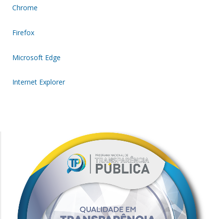
Chrome
Firefox
Microsoft Edge
Internet Explorer