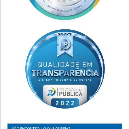
NÃO ENCONTROU O QUE QUERIA?