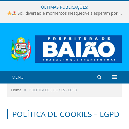
ÚLTIMAS PUBLICAÇÕES:
Sol, diversão e momentos inesquecíveis esperam por você!
MENU
»
Home
POLÍTICA DE COOKIES – LGPD
POLÍTICA DE COOKIES – LGPD